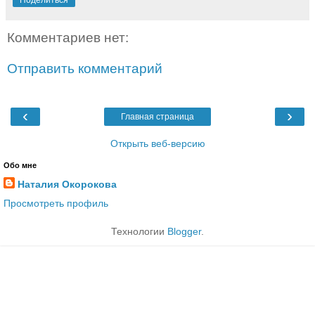
Комментариев нет:
Отправить комментарий
‹
›
Главная страница
Открыть веб-версию
Обо мне
Наталия Окорокова
Просмотреть профиль
Технологии
Blogger
.